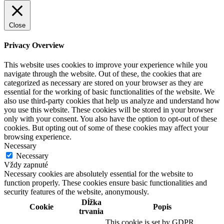
Close
Privacy Overview
This website uses cookies to improve your experience while you
navigate through the website. Out of these, the cookies that are
categorized as necessary are stored on your browser as they are
essential for the working of basic functionalities of the website. We
also use third-party cookies that help us analyze and understand how
you use this website. These cookies will be stored in your browser
only with your consent. You also have the option to opt-out of these
cookies. But opting out of some of these cookies may affect your
browsing experience.
Necessary
Necessary
Vždy zapnuté
Necessary cookies are absolutely essential for the website to
function properly. These cookies ensure basic functionalities and
security features of the website, anonymously.
Dĺžka
Cookie
Popis
trvania
This cookie is set by GDPR