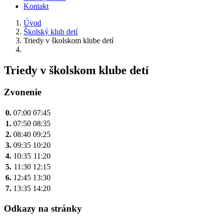
Kontakt
Úvod
Školský klub detí
Triedy v školskom klube detí
Triedy v školskom klube detí
Zvonenie
0.
07:00
07:45
1.
07:50
08:35
2.
08:40
09:25
3.
09:35
10:20
4.
10:35
11:20
5.
11:30
12:15
6.
12:45
13:30
7.
13:35
14:20
Odkazy na stránky