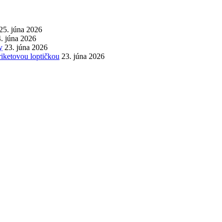
25. júna 2026
. júna 2026
y
23. júna 2026
iketovou loptičkou
23. júna 2026