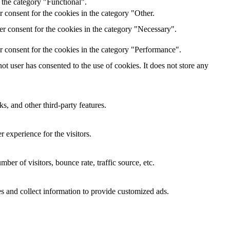
 the category "Functional".
 consent for the cookies in the category "Other.
r consent for the cookies in the category "Necessary".
r consent for the cookies in the category "Performance".
t user has consented to the use of cookies. It does not store any
s, and other third-party features.
 experience for the visitors.
er of visitors, bounce rate, traffic source, etc.
s and collect information to provide customized ads.