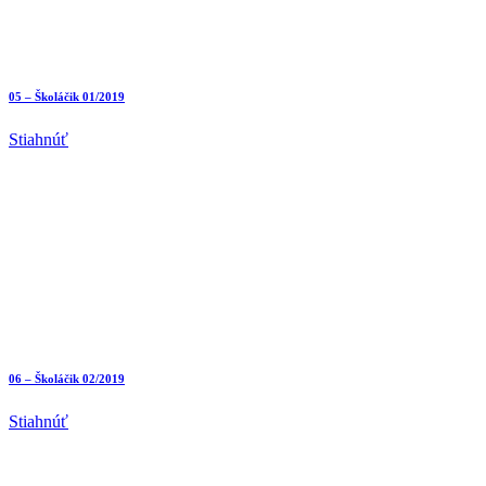
05 – Školáčik 01/2019
Stiahnúť
06 – Školáčik 02/2019
Stiahnúť