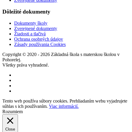
Zverejnené dokumenty
Dôležité dokumenty
Dokumenty školy
Zverejnené dokumenty
Žiadosti a tlačivá
Ochrana osobných údajov
Zásady používania Cookies
Copyright © 2020 - 2026 Základná škola s materskou školou v
Pohorelej.
Všetky práva vyhradené.
Tento web používa súbory cookies. Prehliadaním webu vyjadrujete
súhlas s ich používaním.
Viac informácií.
Rozumiem
Close