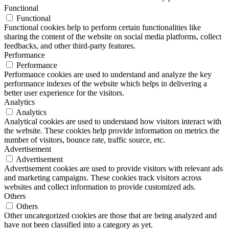
Functional
Functional
Functional cookies help to perform certain functionalities like
sharing the content of the website on social media platforms, collect
feedbacks, and other third-party features.
Performance
Performance
Performance cookies are used to understand and analyze the key
performance indexes of the website which helps in delivering a
better user experience for the visitors.
Analytics
Analytics
Analytical cookies are used to understand how visitors interact with
the website. These cookies help provide information on metrics the
number of visitors, bounce rate, traffic source, etc.
Advertisement
Advertisement
Advertisement cookies are used to provide visitors with relevant ads
and marketing campaigns. These cookies track visitors across
websites and collect information to provide customized ads.
Others
Others
Other uncategorized cookies are those that are being analyzed and
have not been classified into a category as yet.