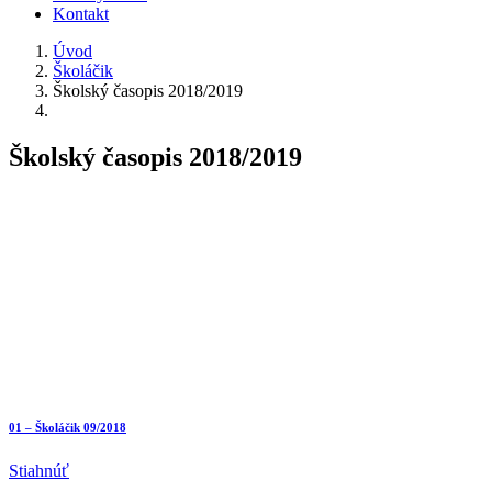
Kontakt
Úvod
Školáčik
Školský časopis 2018/2019
Školský časopis 2018/2019
01 – Školáčik 09/2018
Stiahnúť