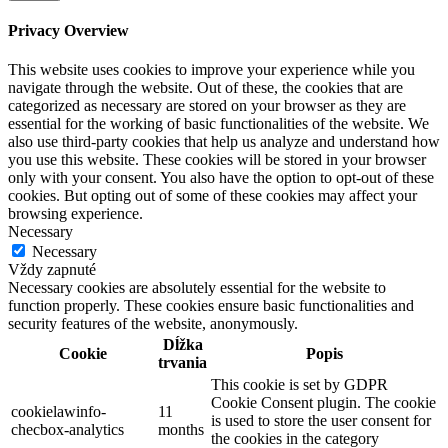
Privacy Overview
This website uses cookies to improve your experience while you
navigate through the website. Out of these, the cookies that are
categorized as necessary are stored on your browser as they are
essential for the working of basic functionalities of the website. We
also use third-party cookies that help us analyze and understand how
you use this website. These cookies will be stored in your browser
only with your consent. You also have the option to opt-out of these
cookies. But opting out of some of these cookies may affect your
browsing experience.
Necessary
Necessary
Vždy zapnuté
Necessary cookies are absolutely essential for the website to
function properly. These cookies ensure basic functionalities and
security features of the website, anonymously.
Dĺžka
Cookie
Popis
trvania
This cookie is set by GDPR
Cookie Consent plugin. The cookie
cookielawinfo-
11
is used to store the user consent for
checbox-analytics
months
the cookies in the category