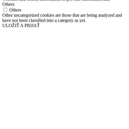
Others
Others
Other uncategorized cookies are those that are being analyzed and
have not been classified into a category as yet.
ULOŽIŤ A PRIJAŤ