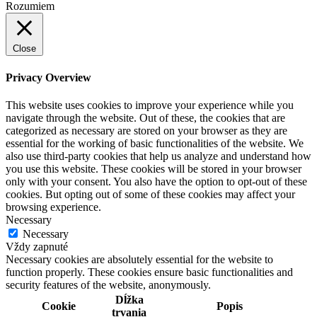
Rozumiem
Close
Privacy Overview
This website uses cookies to improve your experience while you
navigate through the website. Out of these, the cookies that are
categorized as necessary are stored on your browser as they are
essential for the working of basic functionalities of the website. We
also use third-party cookies that help us analyze and understand how
you use this website. These cookies will be stored in your browser
only with your consent. You also have the option to opt-out of these
cookies. But opting out of some of these cookies may affect your
browsing experience.
Necessary
Necessary
Vždy zapnuté
Necessary cookies are absolutely essential for the website to
function properly. These cookies ensure basic functionalities and
security features of the website, anonymously.
Dĺžka
Cookie
Popis
trvania