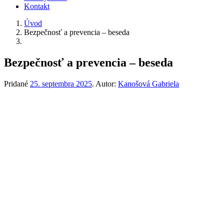
Kontakt
Úvod
Bezpečnosť a prevencia – beseda
Bezpečnosť a prevencia – beseda
Pridané
25. septembra 2025
.
Autor:
Kanošová Gabriela