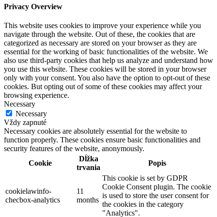
Privacy Overview
This website uses cookies to improve your experience while you
navigate through the website. Out of these, the cookies that are
categorized as necessary are stored on your browser as they are
essential for the working of basic functionalities of the website. We
also use third-party cookies that help us analyze and understand how
you use this website. These cookies will be stored in your browser
only with your consent. You also have the option to opt-out of these
cookies. But opting out of some of these cookies may affect your
browsing experience.
Necessary
Necessary
Vždy zapnuté
Necessary cookies are absolutely essential for the website to
function properly. These cookies ensure basic functionalities and
security features of the website, anonymously.
Dĺžka
Cookie
Popis
trvania
This cookie is set by GDPR
Cookie Consent plugin. The cookie
cookielawinfo-
11
is used to store the user consent for
checbox-analytics
months
the cookies in the category
"Analytics".