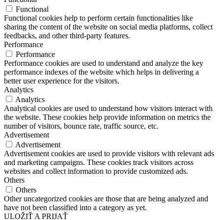
Functional
Functional cookies help to perform certain functionalities like
sharing the content of the website on social media platforms, collect
feedbacks, and other third-party features.
Performance
Performance
Performance cookies are used to understand and analyze the key
performance indexes of the website which helps in delivering a
better user experience for the visitors.
Analytics
Analytics
Analytical cookies are used to understand how visitors interact with
the website. These cookies help provide information on metrics the
number of visitors, bounce rate, traffic source, etc.
Advertisement
Advertisement
Advertisement cookies are used to provide visitors with relevant ads
and marketing campaigns. These cookies track visitors across
websites and collect information to provide customized ads.
Others
Others
Other uncategorized cookies are those that are being analyzed and
have not been classified into a category as yet.
ULOŽIŤ A PRIJAŤ