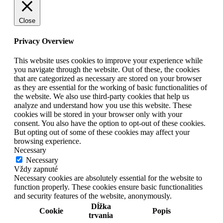
Close
Privacy Overview
This website uses cookies to improve your experience while
you navigate through the website. Out of these, the cookies
that are categorized as necessary are stored on your browser
as they are essential for the working of basic functionalities of
the website. We also use third-party cookies that help us
analyze and understand how you use this website. These
cookies will be stored in your browser only with your
consent. You also have the option to opt-out of these cookies.
But opting out of some of these cookies may affect your
browsing experience.
Necessary
Necessary
Vždy zapnuté
Necessary cookies are absolutely essential for the website to
function properly. These cookies ensure basic functionalities
and security features of the website, anonymously.
Dĺžka
Cookie
Popis
trvania