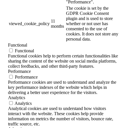
"Performance".
The cookie is set by the
GDPR Cookie Consent
plugin and is used to store
11
viewed_cookie_policy
whether or not user has
months
consented to the use of
cookies. It does not store any
personal data.
Functional
Functional
Functional cookies help to perform certain functionalities like
sharing the content of the website on social media platforms,
collect feedbacks, and other third-party features.
Performance
Performance
Performance cookies are used to understand and analyze the
key performance indexes of the website which helps in
delivering a better user experience for the visitors.
Analytics
Analytics
Analytical cookies are used to understand how visitors
interact with the website. These cookies help provide
information on metrics the number of visitors, bounce rate,
traffic source, etc.