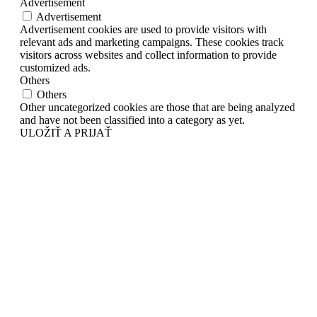
Advertisement
Advertisement
Advertisement cookies are used to provide visitors with
relevant ads and marketing campaigns. These cookies track
visitors across websites and collect information to provide
customized ads.
Others
Others
Other uncategorized cookies are those that are being analyzed
and have not been classified into a category as yet.
ULOŽIŤ A PRIJAŤ