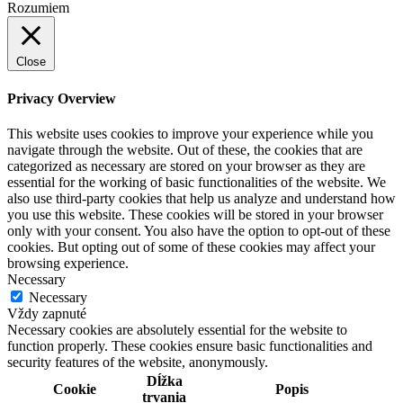
Rozumiem
Close
Privacy Overview
This website uses cookies to improve your experience while you
navigate through the website. Out of these, the cookies that are
categorized as necessary are stored on your browser as they are
essential for the working of basic functionalities of the website. We
also use third-party cookies that help us analyze and understand how
you use this website. These cookies will be stored in your browser
only with your consent. You also have the option to opt-out of these
cookies. But opting out of some of these cookies may affect your
browsing experience.
Necessary
Necessary
Vždy zapnuté
Necessary cookies are absolutely essential for the website to
function properly. These cookies ensure basic functionalities and
security features of the website, anonymously.
Dĺžka
Cookie
Popis
trvania