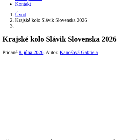
Kontakt
Úvod
Krajské kolo Slávik Slovenska 2026
Krajské kolo Slávik Slovenska 2026
Pridané
8. júna 2026
.
Autor:
Kanošová Gabriela