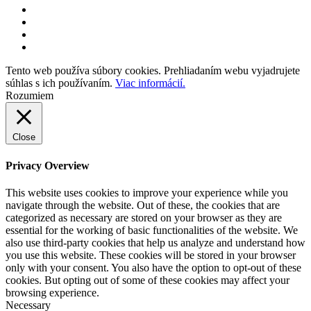
Tento web používa súbory cookies. Prehliadaním webu vyjadrujete
súhlas s ich používaním.
Viac informácií.
Rozumiem
Close
Privacy Overview
This website uses cookies to improve your experience while you
navigate through the website. Out of these, the cookies that are
categorized as necessary are stored on your browser as they are
essential for the working of basic functionalities of the website. We
also use third-party cookies that help us analyze and understand how
you use this website. These cookies will be stored in your browser
only with your consent. You also have the option to opt-out of these
cookies. But opting out of some of these cookies may affect your
browsing experience.
Necessary