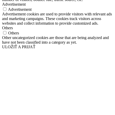
Advertisement
Advertisement
Advertisement cookies are used to provide visitors with relevant ads
and marketing campaigns. These cookies track visitors across
websites and collect information to provide customized ads.
Others
Others
Other uncategorized cookies are those that are being analyzed and
have not been classified into a category as yet.
ULOŽIŤ A PRIJAŤ