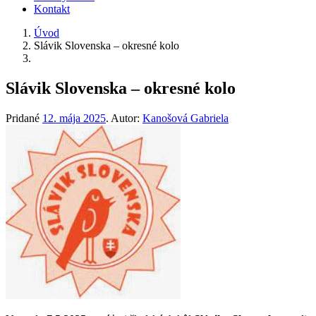
Kontakt
Úvod
Slávik Slovenska – okresné kolo
Slávik Slovenska – okresné kolo
Pridané
12. mája 2025
.
Autor:
Kanošová Gabriela