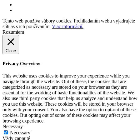
Tento web používa súbory cookies. Prehliadaním webu vyjadrujete
súhlas s ich používaním.
Viac informácií.
Rozumiem
Close
Privacy Overview
This website uses cookies to improve your experience while you
navigate through the website. Out of these, the cookies that are
categorized as necessary are stored on your browser as they are
essential for the working of basic functionalities of the website. We
also use third-party cookies that help us analyze and understand how
you use this website. These cookies will be stored in your browser
only with your consent. You also have the option to opt-out of these
cookies. But opting out of some of these cookies may affect your
browsing experience.
Necessary
Necessary
Vždy zapnuté