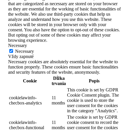
that are categorized as necessary are stored on your browser
as they are essential for the working of basic functionalities of
the website. We also use third-party cookies that help us
analyze and understand how you use this website. These
cookies will be stored in your browser only with your
consent. You also have the option to opt-out of these cookies.
But opting out of some of these cookies may affect your
browsing experience.
Necessary
Necessary
Vždy zapnuté
Necessary cookies are absolutely essential for the website to
function properly. These cookies ensure basic functionalities
and security features of the website, anonymously.
Dĺžka
Cookie
Popis
trvania
This cookie is set by GDPR
Cookie Consent plugin. The
cookielawinfo-
11
cookie is used to store the
checbox-analytics
months
user consent for the cookies
in the category "Analytics".
The cookie is set by GDPR
cookielawinfo-
11
cookie consent to record the
checbox-functional
months
user consent for the cookies