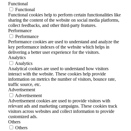
Functional
Functional
Functional cookies help to perform certain functionalities like
sharing the content of the website on social media platforms,
collect feedbacks, and other third-party features.
Performance
Performance
Performance cookies are used to understand and analyze the
key performance indexes of the website which helps in
delivering a better user experience for the visitors.
Analytics
Analytics
Analytical cookies are used to understand how visitors
interact with the website. These cookies help provide
information on metrics the number of visitors, bounce rate,
traffic source, etc.
Advertisement
Advertisement
Advertisement cookies are used to provide visitors with
relevant ads and marketing campaigns. These cookies track
visitors across websites and collect information to provide
customized ads.
Others
Others