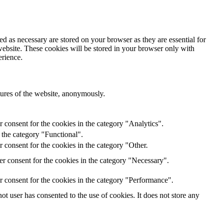
d as necessary are stored on your browser as they are essential for
website. These cookies will be stored in your browser only with
erience.
atures of the website, anonymously.
 consent for the cookies in the category "Analytics".
 the category "Functional".
 consent for the cookies in the category "Other.
r consent for the cookies in the category "Necessary".
r consent for the cookies in the category "Performance".
t user has consented to the use of cookies. It does not store any