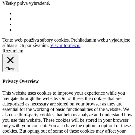
Všetky práva vyhradené.
Tento web používa súbory cookies. Prehliadaním webu vyjadrujete
súhlas s ich používaním.
Viac informácií.
Rozumiem
Close
Privacy Overview
This website uses cookies to improve your experience while you
navigate through the website. Out of these, the cookies that are
categorized as necessary are stored on your browser as they are
essential for the working of basic functionalities of the website. We
also use third-party cookies that help us analyze and understand how
you use this website. These cookies will be stored in your browser
only with your consent. You also have the option to opt-out of these
cookies. But opting out of some of these cookies may affect your