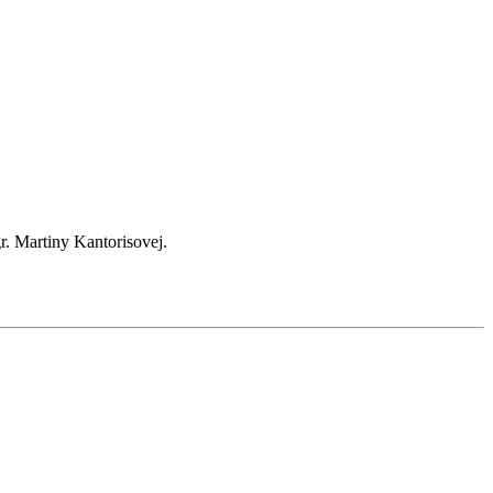
. Martiny Kantorisovej.