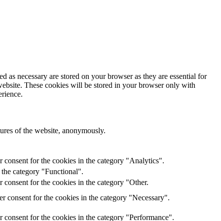
d as necessary are stored on your browser as they are essential for
website. These cookies will be stored in your browser only with
erience.
atures of the website, anonymously.
 consent for the cookies in the category "Analytics".
 the category "Functional".
 consent for the cookies in the category "Other.
r consent for the cookies in the category "Necessary".
r consent for the cookies in the category "Performance".