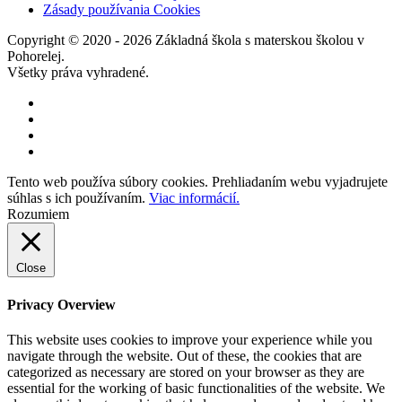
Zásady používania Cookies
Copyright © 2020 - 2026 Základná škola s materskou školou v
Pohorelej.
Všetky práva vyhradené.
Tento web používa súbory cookies. Prehliadaním webu vyjadrujete
súhlas s ich používaním.
Viac informácií.
Rozumiem
Close
Privacy Overview
This website uses cookies to improve your experience while you
navigate through the website. Out of these, the cookies that are
categorized as necessary are stored on your browser as they are
essential for the working of basic functionalities of the website. We