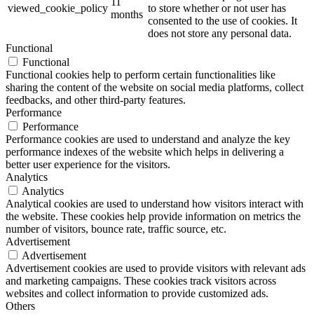
11
viewed_cookie_policy
to store whether or not user has
months
consented to the use of cookies. It
does not store any personal data.
Functional
Functional
Functional cookies help to perform certain functionalities like
sharing the content of the website on social media platforms, collect
feedbacks, and other third-party features.
Performance
Performance
Performance cookies are used to understand and analyze the key
performance indexes of the website which helps in delivering a
better user experience for the visitors.
Analytics
Analytics
Analytical cookies are used to understand how visitors interact with
the website. These cookies help provide information on metrics the
number of visitors, bounce rate, traffic source, etc.
Advertisement
Advertisement
Advertisement cookies are used to provide visitors with relevant ads
and marketing campaigns. These cookies track visitors across
websites and collect information to provide customized ads.
Others