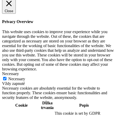
Close
Privacy Overview
This website uses cookies to improve your experience while you
navigate through the website. Out of these, the cookies that are
categorized as necessary are stored on your browser as they are
essential for the working of basic functionalities of the website. We
also use third-party cookies that help us analyze and understand how
you use this website. These cookies will be stored in your browser
only with your consent. You also have the option to opt-out of these
cookies. But opting out of some of these cookies may affect your
browsing experience.
Necessary
Necessary
Vždy zapnuté
Necessary cookies are absolutely essential for the website to
function properly. These cookies ensure basic functionalities and
security features of the website, anonymously.
Dĺžka
Cookie
Popis
trvania
This cookie is set by GDPR