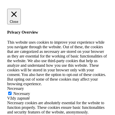
Close
Privacy Overview
This website uses cookies to improve your experience while
you navigate through the website. Out of these, the cookies
that are categorized as necessary are stored on your browser
as they are essential for the working of basic functionalities of
the website. We also use third-party cookies that help us
analyze and understand how you use this website. These
cookies will be stored in your browser only with your
consent. You also have the option to opt-out of these cookies.
But opting out of some of these cookies may affect your
browsing experience.
Necessary
Necessary
Vždy zapnuté
Necessary cookies are absolutely essential for the website to
function properly. These cookies ensure basic functionalities
and security features of the website, anonymously.