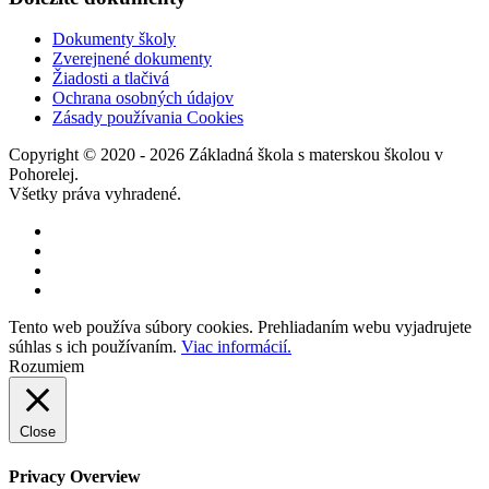
Dokumenty školy
Zverejnené dokumenty
Žiadosti a tlačivá
Ochrana osobných údajov
Zásady používania Cookies
Copyright © 2020 - 2026 Základná škola s materskou školou v
Pohorelej.
Všetky práva vyhradené.
Tento web používa súbory cookies. Prehliadaním webu vyjadrujete
súhlas s ich používaním.
Viac informácií.
Rozumiem
Close
Privacy Overview