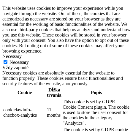
This website uses cookies to improve your experience while you
navigate through the website. Out of these, the cookies that are
categorized as necessary are stored on your browser as they are
essential for the working of basic functionalities of the website. We
also use third-party cookies that help us analyze and understand how
you use this website. These cookies will be stored in your browser
only with your consent. You also have the option to opt-out of these
cookies. But opting out of some of these cookies may affect your
browsing experience.
Necessary
Necessary
Vždy zapnuté
Necessary cookies are absolutely essential for the website to
function properly. These cookies ensure basic functionalities and
security features of the website, anonymously.
Dĺžka
Cookie
Popis
trvania
This cookie is set by GDPR
Cookie Consent plugin. The cookie
cookielawinfo-
11
is used to store the user consent for
checbox-analytics
months
the cookies in the category
"Analytics".
The cookie is set by GDPR cookie