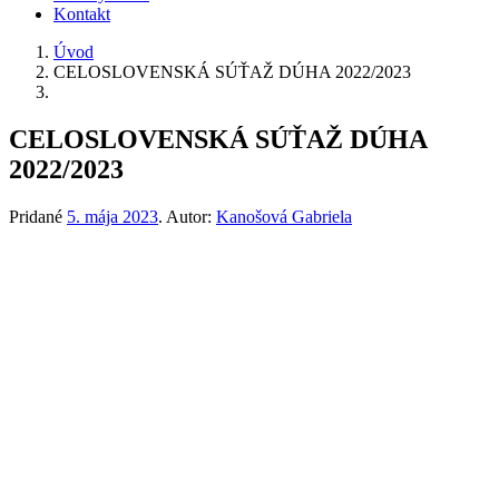
Kontakt
Úvod
CELOSLOVENSKÁ SÚŤAŽ DÚHA 2022/2023
CELOSLOVENSKÁ SÚŤAŽ DÚHA
2022/2023
Pridané
5. mája 2023
.
Autor:
Kanošová Gabriela