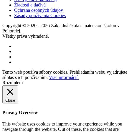
Žiadosti a tlačivá
Ochrana osobných údajov
Zásady používania Cookies
Copyright © 2020 - 2026 Základná škola s materskou školou v
Pohorelej.
Všetky práva vyhradené.
Tento web používa súbory cookies. Prehliadaním webu vyjadrujete
súhlas s ich používaním.
Viac informácií.
Rozumiem
Close
Privacy Overview
This website uses cookies to improve your experience while you
navigate through the website. Out of these, the cookies that are