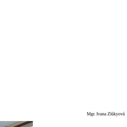
Mgr. Ivana Zlúkyová