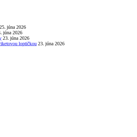
25. júna 2026
. júna 2026
y
23. júna 2026
iketovou loptičkou
23. júna 2026