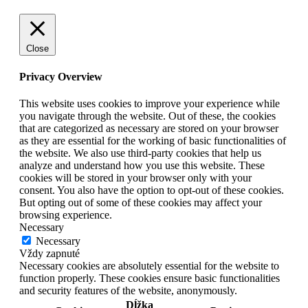
Close
Privacy Overview
This website uses cookies to improve your experience while
you navigate through the website. Out of these, the cookies
that are categorized as necessary are stored on your browser
as they are essential for the working of basic functionalities of
the website. We also use third-party cookies that help us
analyze and understand how you use this website. These
cookies will be stored in your browser only with your
consent. You also have the option to opt-out of these cookies.
But opting out of some of these cookies may affect your
browsing experience.
Necessary
Necessary
Vždy zapnuté
Necessary cookies are absolutely essential for the website to
function properly. These cookies ensure basic functionalities
and security features of the website, anonymously.
Dĺžka