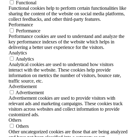
Functional
Functional cookies help to perform certain functionalities like
sharing the content of the website on social media platforms,
collect feedbacks, and other third-party features.
Performance
Performance
Performance cookies are used to understand and analyze the
key performance indexes of the website which helps in
delivering a better user experience for the visitors.
Analytics
Analytics
Analytical cookies are used to understand how visitors
interact with the website. These cookies help provide
information on metrics the number of visitors, bounce rate,
traffic source, etc.
Advertisement
Advertisement
Advertisement cookies are used to provide visitors with
relevant ads and marketing campaigns. These cookies track
visitors across websites and collect information to provide
customized ads.
Others
Others
Other uncategorized cookies are those that are being analyzed