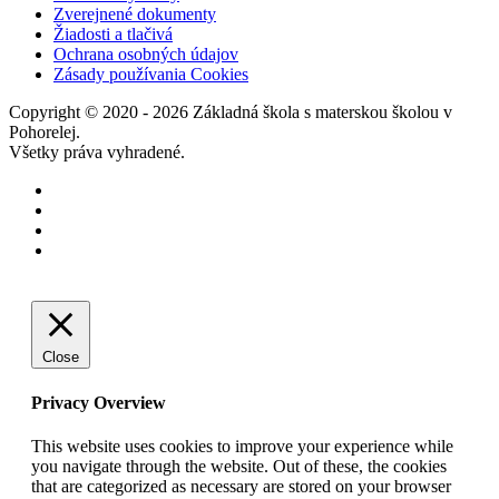
Zverejnené dokumenty
Žiadosti a tlačivá
Ochrana osobných údajov
Zásady používania Cookies
Copyright © 2020 - 2026 Základná škola s materskou školou v
Pohorelej.
Všetky práva vyhradené.
Close
Privacy Overview
This website uses cookies to improve your experience while
you navigate through the website. Out of these, the cookies
that are categorized as necessary are stored on your browser