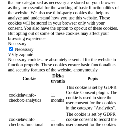
that are categorized as necessary are stored on your browser
as they are essential for the working of basic functionalities of
the website. We also use third-party cookies that help us
analyze and understand how you use this website. These
cookies will be stored in your browser only with your
consent. You also have the option to opt-out of these cookies.
But opting out of some of these cookies may affect your
browsing experience.
Necessary
Necessary
Vždy zapnuté
Necessary cookies are absolutely essential for the website to
function properly. These cookies ensure basic functionalities
and security features of the website, anonymously.
Dĺžka
Cookie
Popis
trvania
This cookie is set by GDPR
Cookie Consent plugin. The
cookielawinfo-
11
cookie is used to store the
checbox-analytics
months
user consent for the cookies
in the category "Analytics".
The cookie is set by GDPR
cookielawinfo-
11
cookie consent to record the
checbox-functional
months
user consent for the cookies