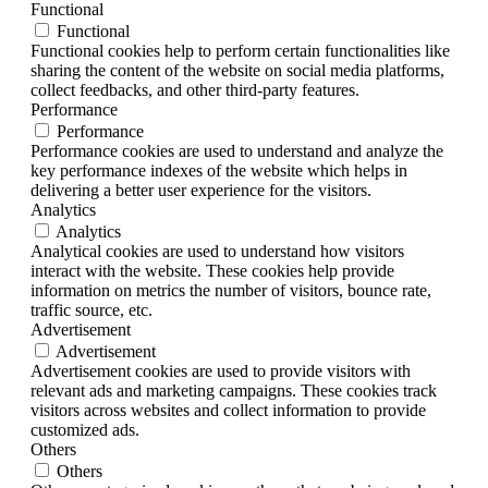
Functional
Functional
Functional cookies help to perform certain functionalities like
sharing the content of the website on social media platforms,
collect feedbacks, and other third-party features.
Performance
Performance
Performance cookies are used to understand and analyze the
key performance indexes of the website which helps in
delivering a better user experience for the visitors.
Analytics
Analytics
Analytical cookies are used to understand how visitors
interact with the website. These cookies help provide
information on metrics the number of visitors, bounce rate,
traffic source, etc.
Advertisement
Advertisement
Advertisement cookies are used to provide visitors with
relevant ads and marketing campaigns. These cookies track
visitors across websites and collect information to provide
customized ads.
Others
Others