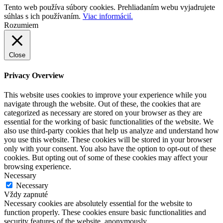
Tento web používa súbory cookies. Prehliadaním webu vyjadrujete
súhlas s ich používaním.
Viac informácií.
Rozumiem
Close
Privacy Overview
This website uses cookies to improve your experience while you
navigate through the website. Out of these, the cookies that are
categorized as necessary are stored on your browser as they are
essential for the working of basic functionalities of the website. We
also use third-party cookies that help us analyze and understand how
you use this website. These cookies will be stored in your browser
only with your consent. You also have the option to opt-out of these
cookies. But opting out of some of these cookies may affect your
browsing experience.
Necessary
Necessary
Vždy zapnuté
Necessary cookies are absolutely essential for the website to
function properly. These cookies ensure basic functionalities and
security features of the website, anonymously.