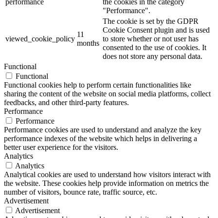
performance
the cookies in the category
"Performance".
The cookie is set by the GDPR
Cookie Consent plugin and is used
11
viewed_cookie_policy
to store whether or not user has
months
consented to the use of cookies. It
does not store any personal data.
Functional
Functional
Functional cookies help to perform certain functionalities like
sharing the content of the website on social media platforms, collect
feedbacks, and other third-party features.
Performance
Performance
Performance cookies are used to understand and analyze the key
performance indexes of the website which helps in delivering a
better user experience for the visitors.
Analytics
Analytics
Analytical cookies are used to understand how visitors interact with
the website. These cookies help provide information on metrics the
number of visitors, bounce rate, traffic source, etc.
Advertisement
Advertisement