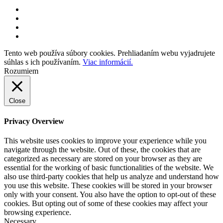
Tento web používa súbory cookies. Prehliadaním webu vyjadrujete
súhlas s ich používaním.
Viac informácií.
Rozumiem
Close
Privacy Overview
This website uses cookies to improve your experience while you
navigate through the website. Out of these, the cookies that are
categorized as necessary are stored on your browser as they are
essential for the working of basic functionalities of the website. We
also use third-party cookies that help us analyze and understand how
you use this website. These cookies will be stored in your browser
only with your consent. You also have the option to opt-out of these
cookies. But opting out of some of these cookies may affect your
browsing experience.
Necessary