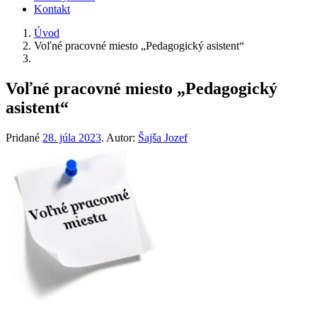
Kontakt
Úvod
Voľné pracovné miesto „Pedagogický asistent“
Voľné pracovné miesto „Pedagogický
asistent“
Pridané
28. júla 2023
.
Autor:
Šajša Jozef