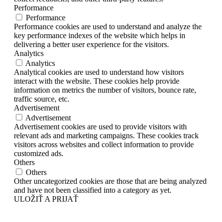
Performance
Performance
Performance cookies are used to understand and analyze the
key performance indexes of the website which helps in
delivering a better user experience for the visitors.
Analytics
Analytics
Analytical cookies are used to understand how visitors
interact with the website. These cookies help provide
information on metrics the number of visitors, bounce rate,
traffic source, etc.
Advertisement
Advertisement
Advertisement cookies are used to provide visitors with
relevant ads and marketing campaigns. These cookies track
visitors across websites and collect information to provide
customized ads.
Others
Others
Other uncategorized cookies are those that are being analyzed
and have not been classified into a category as yet.
ULOŽIŤ A PRIJAŤ