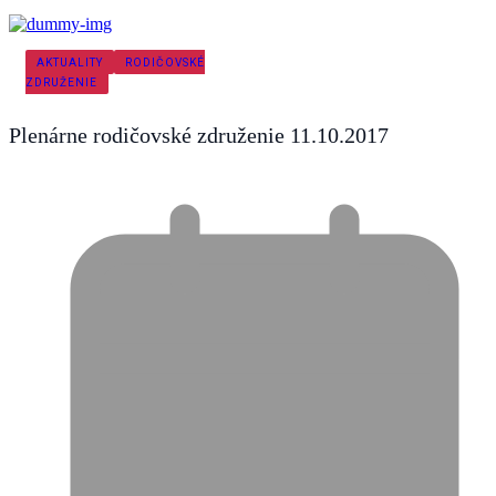
AKTUALITY
RODIČOVSKÉ
ZDRUŽENIE
Plenárne rodičovské združenie 11.10.2017