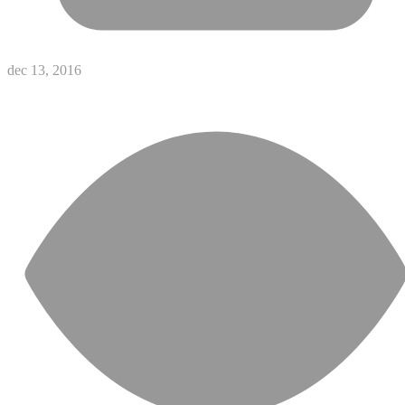
dec 13, 2016