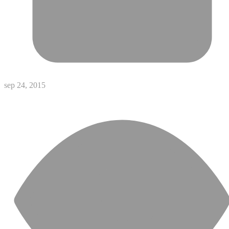
sep 24, 2015