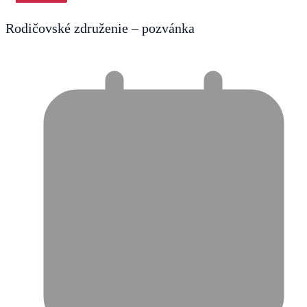
Rodičovské združenie – pozvánka