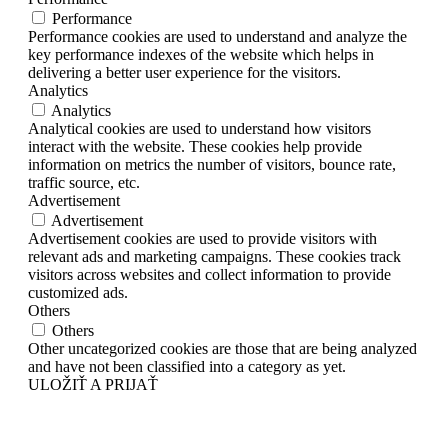
Performance
Performance cookies are used to understand and analyze the
key performance indexes of the website which helps in
delivering a better user experience for the visitors.
Analytics
Analytics
Analytical cookies are used to understand how visitors
interact with the website. These cookies help provide
information on metrics the number of visitors, bounce rate,
traffic source, etc.
Advertisement
Advertisement
Advertisement cookies are used to provide visitors with
relevant ads and marketing campaigns. These cookies track
visitors across websites and collect information to provide
customized ads.
Others
Others
Other uncategorized cookies are those that are being analyzed
and have not been classified into a category as yet.
ULOŽIŤ A PRIJAŤ