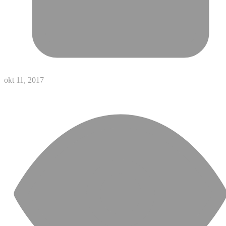
okt 11, 2017