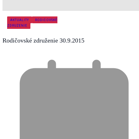
AKTUALITY
RODIČOVSKÉ
ZDRUŽENIE
Rodičovské združenie 30.9.2015